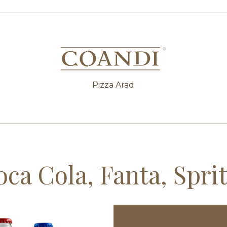
Pizza Arad
ca Cola, Fanta, Sprit