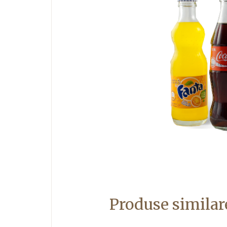
Produse similar