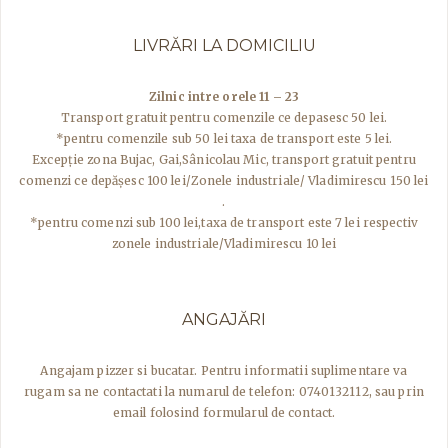
LIVRĂRI LA DOMICILIU
Zilnic intre orele 11 – 23
Transport gratuit pentru comenzile ce depasesc 50 lei.
*pentru comenzile sub 50 lei taxa de transport este 5 lei.
Excepţie zona Bujac, Gai,Sânicolau Mic, transport gratuit pentru
comenzi ce depășesc 100 lei/Zonele industriale/ Vladimirescu 150 lei
.
*pentru comenzi sub 100 lei,taxa de transport este 7 lei respectiv
zonele industriale/Vladimirescu 10 lei
ANGAJĂRI
Angajam pizzer si bucatar. Pentru informatii suplimentare va
rugam sa ne contactati la numarul de telefon: 0740132112, sau prin
email folosind formularul de contact.