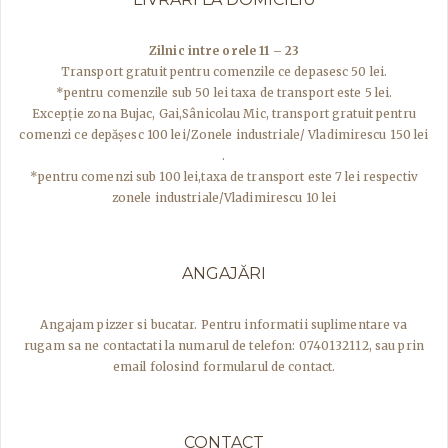
Zilnic intre orele 11 – 23
Transport gratuit pentru comenzile ce depasesc 50 lei.
*pentru comenzile sub 50 lei taxa de transport este 5 lei.
Excepţie zona Bujac, Gai,Sânicolau Mic, transport gratuit pentru
comenzi ce depășesc 100 lei/Zonele industriale/ Vladimirescu 150 lei
.
*pentru comenzi sub 100 lei,taxa de transport este 7 lei respectiv
zonele industriale/Vladimirescu 10 lei
ANGAJĂRI
Angajam pizzer si bucatar. Pentru informatii suplimentare va
rugam sa ne contactati la numarul de telefon: 0740132112, sau prin
email folosind formularul de contact.
CONTACT