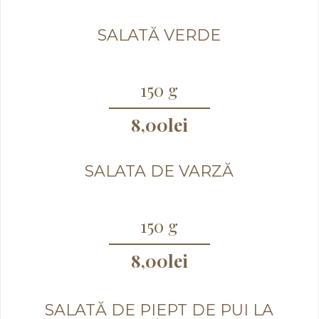
SALATĂ VERDE
150 g
8,00
lei
SALATA DE VARZĂ
150 g
8,00
lei
SALATĂ DE PIEPT DE PUI LA