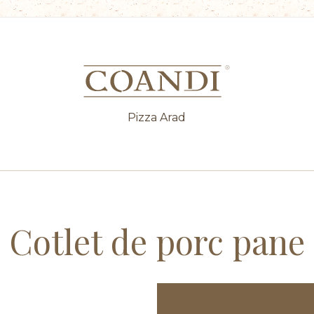
Pizza Arad
Cotlet de porc pane