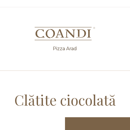
Pizza Arad
Clătite ciocolată