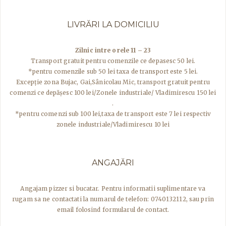
LIVRĂRI LA DOMICILIU
Zilnic intre orele 11 – 23
Transport gratuit pentru comenzile ce depasesc 50 lei.
*pentru comenzile sub 50 lei taxa de transport este 5 lei.
Excepţie zona Bujac, Gai,Sânicolau Mic, transport gratuit pentru
comenzi ce depășesc 100 lei/Zonele industriale/ Vladimirescu 150 lei
.
*pentru comenzi sub 100 lei,taxa de transport este 7 lei respectiv
zonele industriale/Vladimirescu 10 lei
ANGAJĂRI
Angajam pizzer si bucatar. Pentru informatii suplimentare va
rugam sa ne contactati la numarul de telefon: 0740132112, sau prin
email folosind formularul de contact.