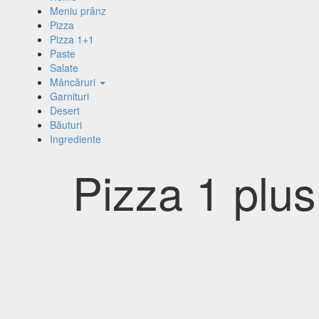
Meniu prânz
Pizza
Pizza 1+1
Paste
Salate
Mâncăruri
Garnituri
Desert
Băuturi
Ingrediente
Pizza 1 plus