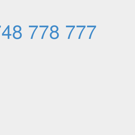
48 778 777