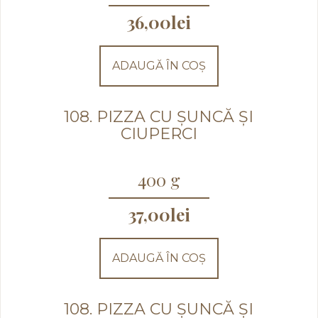
36,00
lei
ADAUGĂ ÎN COȘ
108. PIZZA CU ȘUNCĂ ȘI
CIUPERCI
400 g
37,00
lei
ADAUGĂ ÎN COȘ
108. PIZZA CU ȘUNCĂ ȘI