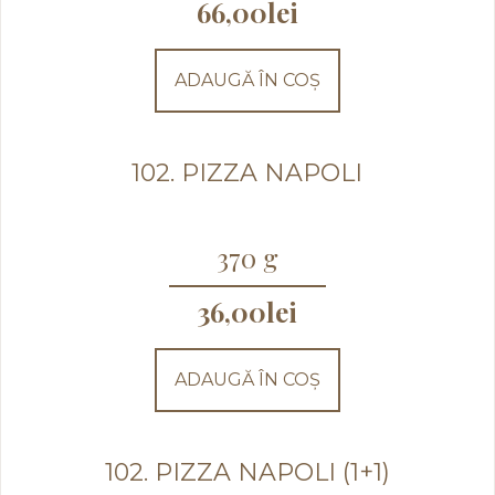
66,00
lei
ADAUGĂ ÎN COȘ
102. PIZZA NAPOLI
370 g
36,00
lei
ADAUGĂ ÎN COȘ
102. PIZZA NAPOLI (1+1)