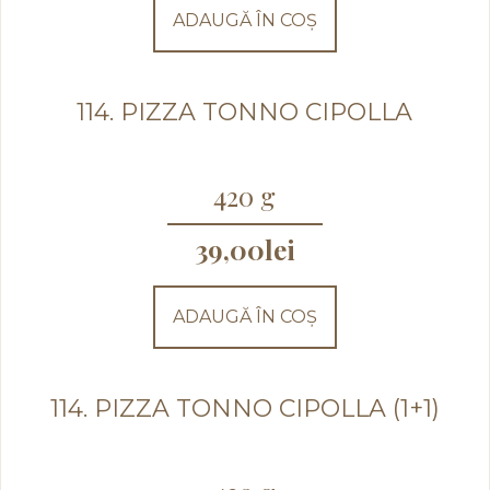
ADAUGĂ ÎN COȘ
114. PIZZA TONNO CIPOLLA
420 g
39,00
lei
ADAUGĂ ÎN COȘ
114. PIZZA TONNO CIPOLLA (1+1)