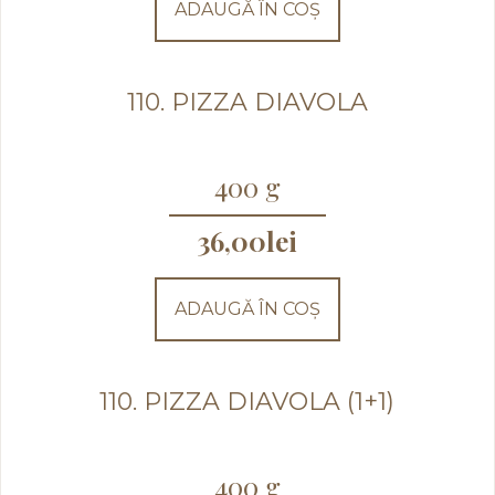
ADAUGĂ ÎN COȘ
110. PIZZA DIAVOLA
400 g
36,00
lei
ADAUGĂ ÎN COȘ
110. PIZZA DIAVOLA (1+1)
400 g